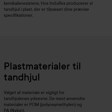
kemikalieresistens. Hos Induflex producerer vi
tandhjul i plast, der er tilpasset dine præcise
specifikationer.
Plastmaterialer til
tandhjul
Valget af materiale er vigtigt for
tandhjulenes ydeevne. De mest anvendte
materialer er POM (polyoxymethylen) og
PA (Nylon).