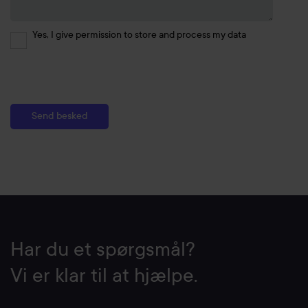
Yes, I give permission to store and process my data
Har du et spørgsmål?
Vi er klar til at hjælpe.