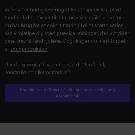
Vi tilbyder hurtig levering af kundespecifikke plast
tandhjul, der passer til dine præcise mål. Uanset om
du har brug for et enkelt tandhjul eller større serier,
kan vi hjælpe dig med præcise løsninger, der opfylder
dine krav til tandhjulene. Dog drager du mest fordel
af
serieproduktion
.
Har du spørgsmål vedrørende din tandhjul,
konstruktion eller materiale?
Kontakt os og få svar på alle dine spørgsmål - helt
uforpligtende