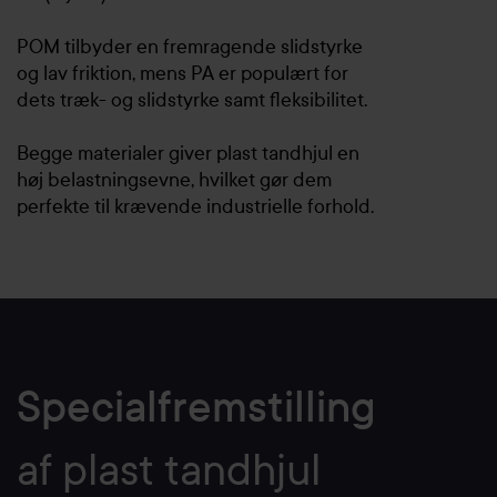
POM tilbyder en fremragende slidstyrke
og lav friktion, mens PA er populært for
dets træk- og slidstyrke samt fleksibilitet.
Begge materialer giver plast tandhjul en
høj belastningsevne, hvilket gør dem
perfekte til krævende industrielle forhold.
Specialfremstilling
af plast tandhjul