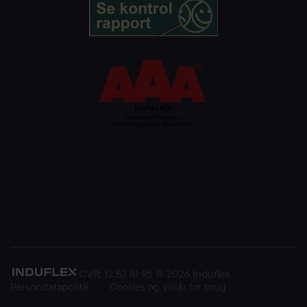
CVR: 12 82 81 95 © 2026 Induflex
Persondatapolitik
Cookies og vilkår for brug