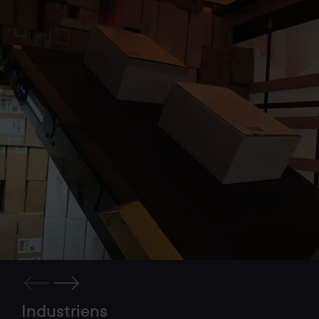
Industriens