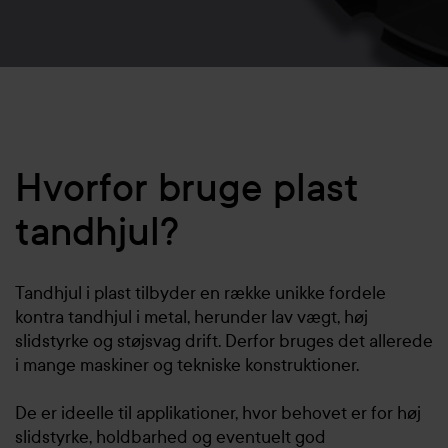
Hvorfor bruge plast
tandhjul?
Tandhjul i plast tilbyder en række unikke fordele
kontra tandhjul i metal, herunder lav vægt, høj
slidstyrke og støjsvag drift. Derfor bruges det allerede
i mange maskiner og tekniske konstruktioner.
De er ideelle til applikationer, hvor behovet er for høj
slidstyrke, holdbarhed og eventuelt god