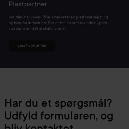
Plastpartner
Induflex har i over 35 år arbejdet med plastbearbejdning
og især for industrien. Det er her, hvor maskindele i plast
kan være med til at skabe værdi.
Læs hvorfor her
Har du et spørgsmål?
Udfyld formularen, og
bliv kontaktet.