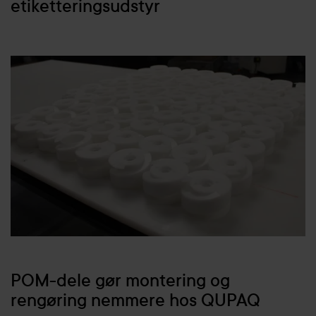
etiketteringsudstyr
POM-dele gør montering og
rengøring nemmere hos QUPAQ