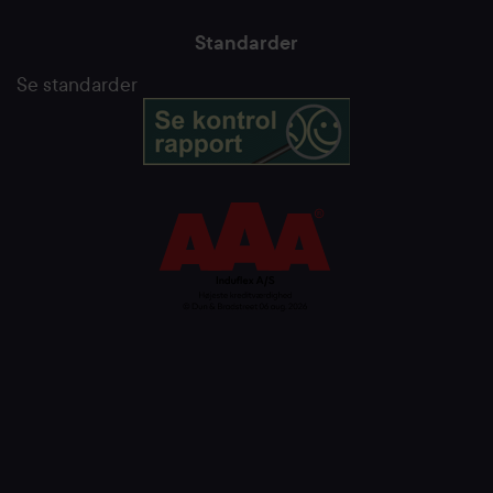
Standarder
Se standarder