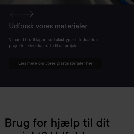
Udforsk vores materialer
Vi har et bredt lager med plasttyper til industrielle
projekter. Find den rette til dit projekt.
Læs mere om vores plastmaterialer her
Brug for hjælp til dit