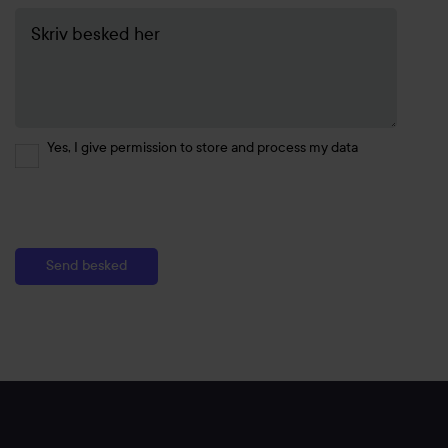
Yes, I give permission to store and process my data