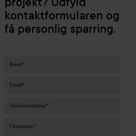
projekt? Udfyld
kontaktformularen og
få personlig sparring.