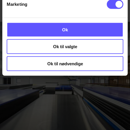
Marketing
Ok
Ok til valgte
Ok til nødvendige