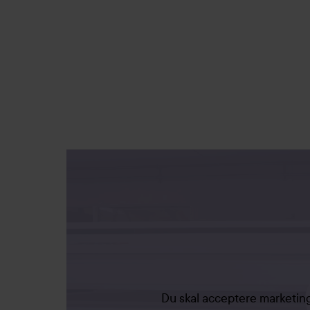
Du skal acceptere marketing