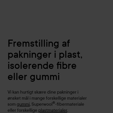
Fremstilling af
pakninger i plast,
isolerende fibre
eller gummi
Vi kan hurtigt skære dine pakninger i
ønsket mål i mange forskellige materialer
®
som
gummi
, Superwool
-fibermateriale
eller forskellige
plastmaterialer
.