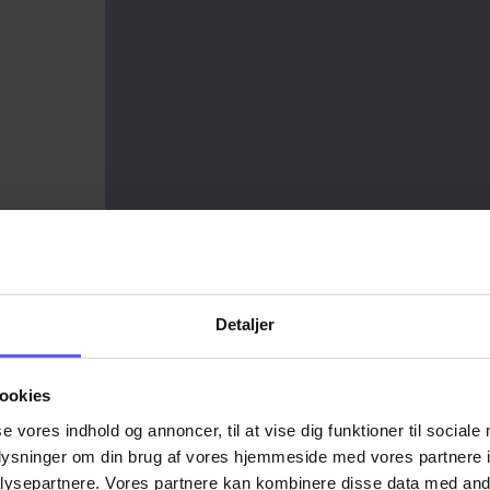
Detaljer
ookies
se vores indhold og annoncer, til at vise dig funktioner til sociale
oplysninger om din brug af vores hjemmeside med vores partnere i
ysepartnere. Vores partnere kan kombinere disse data med andr