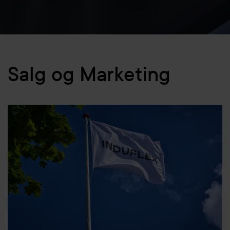
Salg og Marketing