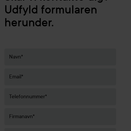
Udfyld formularen
herunder.