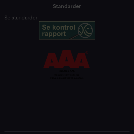
Standarder
Se standarder