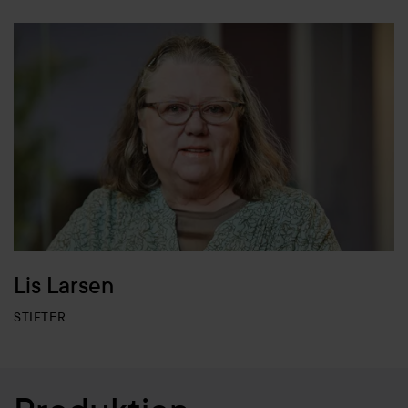
Lis Larsen
STIFTER