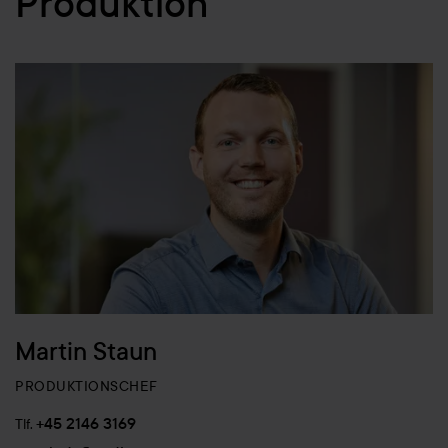
Produktion
Martin Staun
PRODUKTIONSCHEF
+45 2146 3169
Tlf.