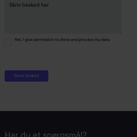
Yes, I give permission to store and process my data
Har du et spørgsmål?