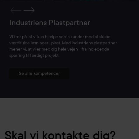
Industriens Plastpartner
Vi tror på, at vi kan hjælpe vores kunder med at skabe
værdifulde løsninger i plast. Med industriens plastpartner
mener vi, at vi er med dig hele vejen - fra indledende
sparring til færdigt projekt.
Se alle kompetencer
Skal vi kontakte dig?