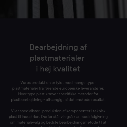
Bearbejdning af
plastmaterialer
i høj kvalitet
Vores produktion er fyldt med mange typer
plastmaterialer fra førende europæiske leverandører.
Hver type plast kræver specifikke metoder for
plastbearbejdning - afhængigt af det ønskede resultat.
Vi er specialister i produktion af komponenter i teknisk
plast til industrien. Derfor står vi også klar med rådgivning
om materialevalg og bedste bearbejdningsmetode til at