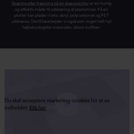
Skæring eller fræsning på en skæreplotter
er en hurtig
og effektiv måde til udskæring af plastemner. På en
plotter kan plader i f.eks. akryl, polycarbonat og PET
udskæres. Dertil bearbejder vi også som noget helt nyt
højteknologiske materialer, såsom kulfiber.
Du skal acceptere marketing-cookies for at se
indholdet.
Klik her