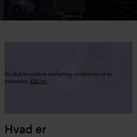
Du skal acceptere marketing-cookies for at se
indholdet.
Klik her
Hvad er