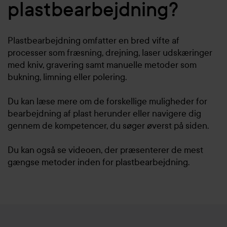
plastbearbejdning?
Plastbearbejdning omfatter en bred vifte af
processer som fræsning, drejning, laser udskæringer
med kniv, gravering samt manuelle metoder som
bukning, limning eller polering.
Du kan læse mere om de forskellige muligheder for
bearbejdning af plast herunder eller navigere dig
gennem de kompetencer, du søger øverst på siden.
Du kan også se videoen, der præsenterer de mest
gængse metoder inden for plastbearbejdning.