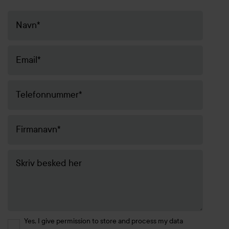
Yes, I give permission to store and process my data