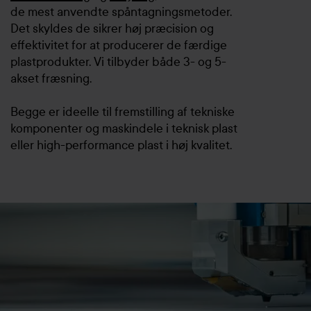
de mest anvendte spåntagningsmetoder.
Det skyldes de sikrer høj præcision og
effektivitet for at producerer de færdige
plastprodukter. Vi tilbyder både 3- og 5-
akset fræsning.
Begge er ideelle til fremstilling af tekniske
komponenter og maskindele i teknisk plast
eller high-performance plast i høj kvalitet.