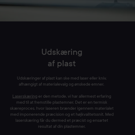
Udskæring
af plast
Udskæringer af plast kan ske med laser eller kniv,
afhængigt af materialevalg og ønskede emner.
Laserskæring
er den metode, vi har allermest erfaring
med til at fremstille plastemner. Det er en termisk
skæreproces, hvor laseren brænder igennem materialet
med imponerende præcision og et højkvalitetssnit. Med
laserskæring får du dermed et præcist og ensartet
resultat af din plastemner.