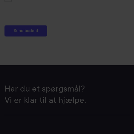
Har du et spørgsmål?
Vi er klar til at hjælpe.